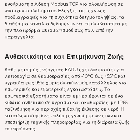
ενσύρματη σύνδεση Modbus TCP για ολοκλήρωση σε
υπάρχοντα συστήματα. Ελέγξτε τις τεχνικές
προδιαγραφές για τη συχνότητα δειγματοληψίας, τα
διαθέσιμα κανάλια δεδομένων και τη συμβατότητα με
την πλατφόρμα αυτοματισμού σας πριν από την
παραγγελία.
Ανθεκτικότητα και Επιμήκυνση Ζωής
Κάθε μετρητής ενέργειας EARU έχει δοκιμαστεί για
λειτουργία σε θερμοκρασίες από -10°C έως +55°C και
υγρασία έως 95% χωρίς συμπύκνωση, κατάλληλος για
εσωτερικές και εξωτερικές εγκαταστάσεις. Τα
εσωτερικά εξαρτήματα είναι εμπεριέχονται σε ένα
κιβώτιο ανθεκτικό σε υγρασία και ακαθαρσίες, με IP65
ταξινόμηση για περιοχές πιθανής έκθεσης σε νερό. Η
κατασκευαστής δίνει πλήρη εγγύηση τριών ετών και
υποστήριξη τεχνικής πληροφορίας για τη διάρκεια ζωής
του προϊόντος.