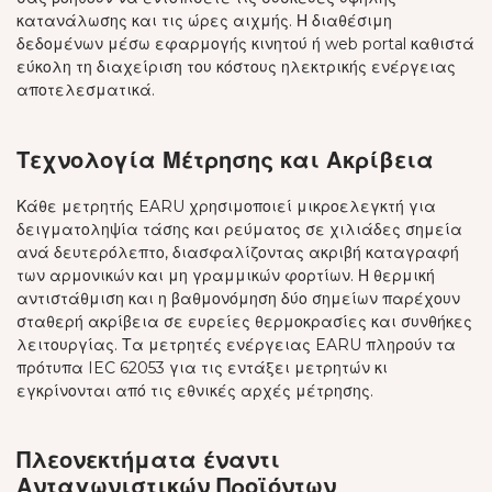
κατανάλωσης και τις ώρες αιχμής. Η διαθέσιμη
δεδομένων μέσω εφαρμογής κινητού ή web portal καθιστά
εύκολη τη διαχείριση του κόστους ηλεκτρικής ενέργειας
αποτελεσματικά.
Τεχνολογία Μέτρησης και Ακρίβεια
Κάθε μετρητής EARU χρησιμοποιεί μικροελεγκτή για
δειγματοληψία τάσης και ρεύματος σε χιλιάδες σημεία
ανά δευτερόλεπτο, διασφαλίζοντας ακριβή καταγραφή
των αρμονικών και μη γραμμικών φορτίων. Η θερμική
αντιστάθμιση και η βαθμονόμηση δύο σημείων παρέχουν
σταθερή ακρίβεια σε ευρείες θερμοκρασίες και συνθήκες
λειτουργίας. Τα μετρητές ενέργειας EARU πληρούν τα
πρότυπα IEC 62053 για τις εντάξει μετρητών κι
εγκρίνονται από τις εθνικές αρχές μέτρησης.
Πλεονεκτήματα έναντι
Ανταγωνιστικών Προϊόντων