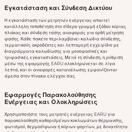
Εγκατάσταση και Σύνδεση Δικτύου
Η εγκατάσταση των μετρητών ενέργειας απαιτεί
κατάλληλη τοποθέτηση στο σίδερο γραμμή εξόδου κύριας
πλάκας και σύνδεση τάσης αναφοράς για ορθή μέτρηση
φάσης. Κάθε πακέτο περιλαμβάνει καλώδια σύνδεσης,
τερματικούς ακροδέκτες και λεπτομερή εγχειρίδιο με
διαγράμματα καλωδίωσης για μονοφασικές και
τριφασικές εγκαταστάσεις. Μετά τη σύνδεση, η ρύθμιση
μέσω της εφαρμογής EARU ολοκληρώνεται σε λίγα
λεπτά, και οι αναφορές κατανάλωσης εμφανίζονται
άμεσα στον πίνακα ελέγχου σας.
Εφαρμογές Παρακολούθησης
Ενέργειας και Ολοκληρώσεις
Χρησιμοποιήστε τους μετρητές ενέργειας EARU για
παρακολούθηση καθορισμένων κυκλωμάτων θέρμανσης,
φωτισμού, θερμοσίφωνα ή κύριων φορτίων, με δυνατότητα