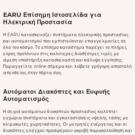
EARU Επίσημη Ιστοσελίδα για
Ηλεκτρική Προστασία
Η EARU κατασκευάζει συστήματα ηλεκτρικής προστασίας
και αυτοματισμού που εμπιστεύονται επαγγελματίες σε
όλο τον κόσμο. Το επίσημο κατάστημα παρέχει το πλήρες
εύρος προϊόντων στις καλύτερες διαθέσιμες τιμές με
άμεση υποστήριξη κατασκευαστή και κάλυψη εγγύησης.
Παραγγείλτε online σήμερα και λάβετε γρήγορη αποστολή
απευθείας στην πόρτα σας.
Αυτόματοι Διακόπτες και Ευφυής
Αυτοματισμός
Η σειρά αυτόματων διακοπτών προστασίας καλύπτει
εγχώρια συστήματα και εγκαταστάσεις υψηλής τάσης με
κλιμακωτές χωρητικότητες. Οι μετρητές ενέργειας και οι
διακόπτες ελέγχου προσφέρουν ακριβή παρακολούθηση και