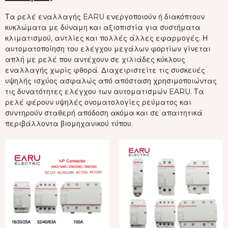
Τα ρελέ εναλλαγής EARU ενεργοποιούν ή διακόπτουν
κυκλώματα με δύναμη και αξιοπιστία για συστήματα
κλιματισμού, αντλίες και πολλές άλλες εφαρμογές. Η
αυτοματοποίηση του ελέγχου μεγάλων φορτίων γίνεται
απλή με ρελέ που αντέχουν σε χιλιάδες κύκλους
εναλλαγής χωρίς φθορά. Διαχειριστείτε τις συσκευές
υψηλής ισχύος ασφαλώς από απόσταση χρησιμοποιώντας
τις δυνατότητες ελέγχου των αυτοματισμών EARU. Τα
ρελέ φέρουν υψηλές ονοματολογίες ρεύματος και
συντηρούν σταθερή απόδοση ακόμα και σε απαιτητικά
περιβάλλοντα βιομηχανικού τύπου.