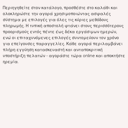
Περιηγηθείτε στον κατάλογο, προσθέστε στο καλάθι και
ολοκληρώστε την αγορά χρησιμοποιώντας ασφαλές
σύστημα με επιλογές για όλες τις κύριες μεθόδους
πληρωμής. Η τυπική αποστολή φτάνει στους περισσότερους
προορισμούς εντός πέντε έως δέκα εργάσιμων ημερών,
ενώ οι επιταχυνόμενες επιλογές συντομεύουν τον χρόνο
για επείγουσες παραγγελίες. Κάθε αγορά περιλαμβάνει
πλήρη εγγύηση κατασκευαστή και ανταποκριτική
υποστήριξη πελατών - αγοράστε τώρα online και αποκτήστε
ηρεμία.