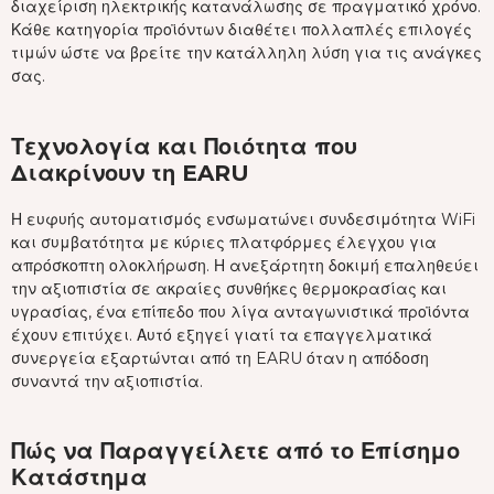
διαχείριση ηλεκτρικής κατανάλωσης σε πραγματικό χρόνο.
Κάθε κατηγορία προϊόντων διαθέτει πολλαπλές επιλογές
τιμών ώστε να βρείτε την κατάλληλη λύση για τις ανάγκες
σας.
Τεχνολογία και Ποιότητα που
Διακρίνουν τη EARU
Η ευφυής αυτοματισμός ενσωματώνει συνδεσιμότητα WiFi
και συμβατότητα με κύριες πλατφόρμες έλεγχου για
απρόσκοπτη ολοκλήρωση. Η ανεξάρτητη δοκιμή επαληθεύει
την αξιοπιστία σε ακραίες συνθήκες θερμοκρασίας και
υγρασίας, ένα επίπεδο που λίγα ανταγωνιστικά προϊόντα
έχουν επιτύχει. Αυτό εξηγεί γιατί τα επαγγελματικά
συνεργεία εξαρτώνται από τη EARU όταν η απόδοση
συναντά την αξιοπιστία.
Πώς να Παραγγείλετε από το Επίσημο
Κατάστημα