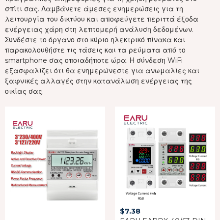
σπίτι σας. Λαμβάνετε άμεσες ενημερώσεις για τη
λειτουργία του δικτύου και αποφεύγετε περιττά έξοδα
ενέργειας χάρη στη λεπτομερή ανάλυση δεδομένων.
Συνδέστε το όργανο στο κύριο ηλεκτρικό πίνακα και
παρακολουθήστε τις τάσεις και τα ρεύματα από το
smartphone σας οποιαδήποτε ώρα. Η σύνδεση WiFi
εξασφαλίζει ότι θα ενημερώνεστε για ανωμαλίες και
ξαφνικές αλλαγές στην κατανάλωση ενέργειας της
οικίας σας.
$
7.38