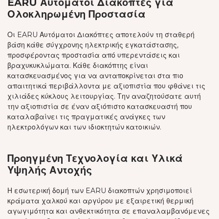
EARU Αυτόματοι Διακόπτες για
Ολοκληρωμένη Προστασία
Οι EARU Αυτόματοι Διακόπτες αποτελούν τη σταθερή
βάση κάθε σύγχρονης ηλεκτρικής εγκατάστασης,
προσφέροντας προστασία από υπερεντάσεις και
βραχυκυκλώματα. Κάθε διακόπτης είναι
κατασκευασμένος για να ανταποκρίνεται στα πιο
απαιτητικά περιβάλλοντα με αξιοπιστία που φθάνει τις
χιλιάδες κύκλους λειτουργίας. Την αναζητούσατε αυτή
την αξιοπιστία σε έναν αξιόπιστο κατασκευαστή που
καταλαβαίνει τις πραγματικές ανάγκες των
ηλεκτρολόγων και των ιδιοκτητών κατοικιών.
Προηγμένη Τεχνολογία και Υλικά
Υψηλής Αντοχής
Η εσωτερική δομή των EARU διακοπτών χρησιμοποιεί
κράματα χαλκού και αργύρου με εξαιρετική θερμική
αγωγιμότητα και ανθεκτικότητα σε επαναλαμβανόμενες