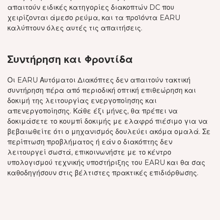
απαιτούν ειδικές κατηγορίες διακοπτών DC που
χειρίζονται άμεσο ρεύμα, και τα προϊόντα EARU
καλύπτουν όλες αυτές τις απαιτήσεις.
Συντήρηση και Φροντίδα
Οι EARU Αυτόματοι Διακόπτες δεν απαιτούν τακτική
συντήρηση πέρα από περιοδική οπτική επιθεώρηση και
δοκιμή της λειτουργίας ενεργοποίησης και
απενεργοποίησης. Κάθε έξι μήνες, θα πρέπει να
δοκιμάσετε το κουμπί δοκιμής με ελαφρό πιέσιμο για να
βεβαιωθείτε ότι ο μηχανισμός δουλεύει ακόμα ομαλά. Σε
περίπτωση προβλήματος ή εάν ο διακόπτης δεν
λειτουργεί σωστά, επικοινωνήστε με το κέντρο
υπολογισμού τεχνικής υποστήριξης του EARU και θα σας
καθοδηγήσουν στις βέλτιστες πρακτικές επιδιόρθωσης.