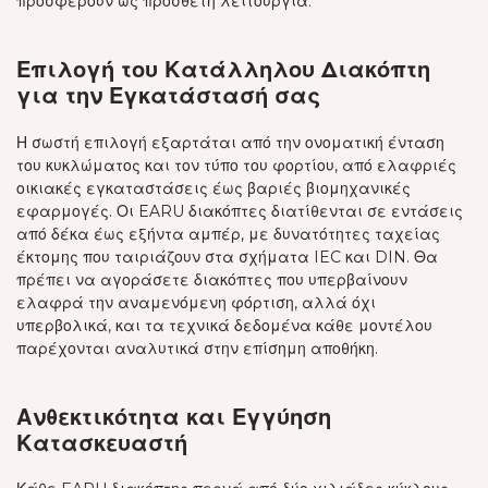
προσφέρουν ως πρόσθετη λειτουργία.
Επιλογή του Κατάλληλου Διακόπτη
για την Εγκατάστασή σας
Η σωστή επιλογή εξαρτάται από την ονοματική ένταση
του κυκλώματος και τον τύπο του φορτίου, από ελαφριές
οικιακές εγκαταστάσεις έως βαριές βιομηχανικές
εφαρμογές. Οι EARU διακόπτες διατίθενται σε εντάσεις
από δέκα έως εξήντα αμπέρ, με δυνατότητες ταχείας
έκτομης που ταιριάζουν στα σχήματα IEC και DIN. Θα
πρέπει να αγοράσετε διακόπτες που υπερβαίνουν
ελαφρά την αναμενόμενη φόρτιση, αλλά όχι
υπερβολικά, και τα τεχνικά δεδομένα κάθε μοντέλου
παρέχονται αναλυτικά στην επίσημη αποθήκη.
Ανθεκτικότητα και Εγγύηση
Κατασκευαστή