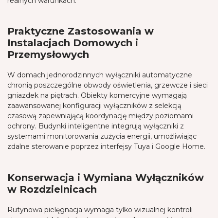
realnych warunkach.
Praktyczne Zastosowania w
Instalacjach Domowych i
Przemysłowych
W domach jednorodzinnych wyłączniki automatyczne
chronią poszczególne obwody oświetlenia, grzewcze i sieci
gniazdek na piętrach. Obiekty komercyjne wymagają
zaawansowanej konfiguracji wyłączników z selekcją
czasową zapewniającą koordynację między poziomami
ochrony. Budynki inteligentne integrują wyłączniki z
systemami monitorowania zużycia energii, umożliwiając
zdalne sterowanie poprzez interfejsy Tuya i Google Home.
Konserwacja i Wymiana Wyłączników
w Rozdzielnicach
Rutynowa pielęgnacja wymaga tylko wizualnej kontroli