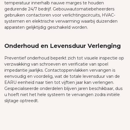
temperatuur innerhalb nauwe marges te houden
gedurende 24/7 bedrijf. Gebouwautomatiebeheerders
gebruiken contactoren voor verlichtingscircuits, HVAC-
systemen en elektrische verwarming waarbij duizenden
apparaten gelijktijdig geschakeld worden.
Onderhoud en Levensduur Verlenging
Preventief onderhoud beperkt zich tot visuele inspectie op
verzwakking van schroeven en verificatie van spoel
impedantie jaarlijks. Contactoppervlakken vervangen is
eenvoudig en voordelig, wat de totale levensduur van de
EARU eenheid naar tien tot vijftien jaar kan verlengen.
Gespecialiseerde onderdelen blijven jaren beschikbaar, dus
u hoeft niet het hele systeem te vervangen zodra initiële
slijtage optreedt.