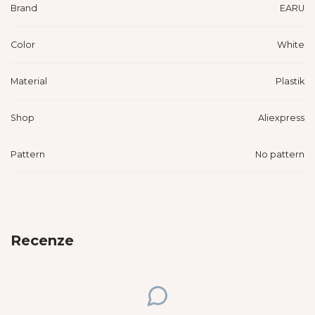
Brand
EARU
Color
White
Material
Plastik
Shop
Aliexpress
Pattern
No pattern
Recenze