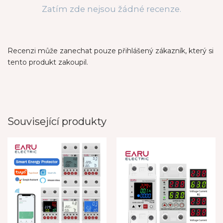
Zatím zde nejsou žádné recenze.
Recenzi může zanechat pouze přihlášený zákazník, který si
tento produkt zakoupil.
Související produkty